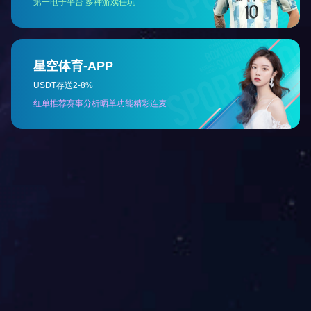
安装案例
安装案例
安装案例
安装案例