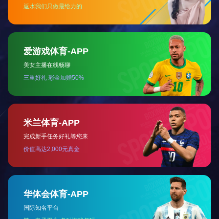
新闻动态
更多
门式起重机的十种不能吊东西的情况
桥式起重机常见故障处理方法大全
桥式起重机安全操作规程
单梁起重机采购注意事项
双梁起重机夏日作业的注意事项
成功案例
更多