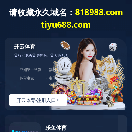
网站首页
公司简介
产品展示
资质荣誉
成功案例
新闻中心
在线留言
完美网页版