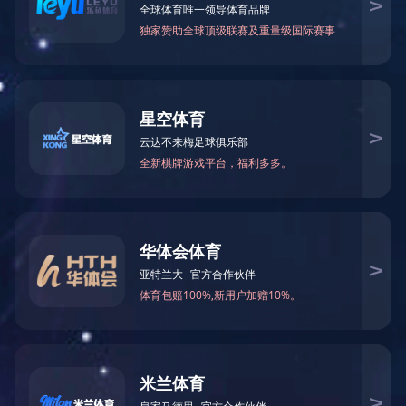
产品展示
PRODUCT DISPLAY
双梁完美平台
花架完美平台
提梁机
欧标单梁起重机