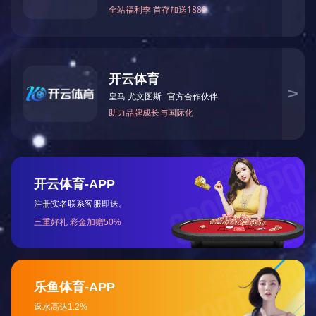
MHh桁架式门式起重机
LXB型防爆悬挂起重机
拨打电话: 15269871113
公司简介
COMPANY PROFILES
完美平台主要从事单梁起重机、双梁起重机、门式起重
机、抓斗式起重机、变频起重机、防爆系列起重机，链条
式刮油、刮沫机、电动葫芦的设计、制造、安装、维修改
造、保养。