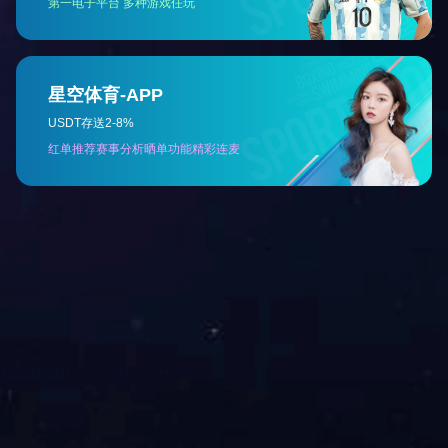
安装案例
安装案例
安装案例
安装案例
完美网页版
CONTACT US
完美平台
联系人：李经理