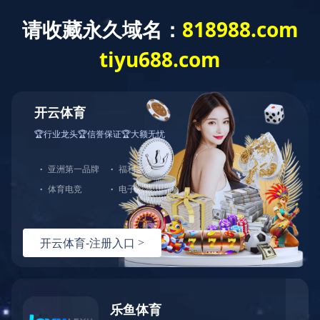
网站首页
公司简介
产品展示
资质荣誉
成功案例
新闻中心
在线留言
完美网页版
产品展示
PRODUCT DISPLAY