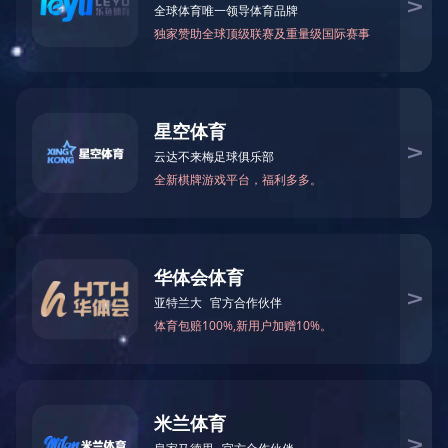
双梁完美平台
花架完美平台
提梁机
欧标单梁起重机
LDA型电动单梁起重机
LH型电动葫芦双梁桥式起重机
1
2
3