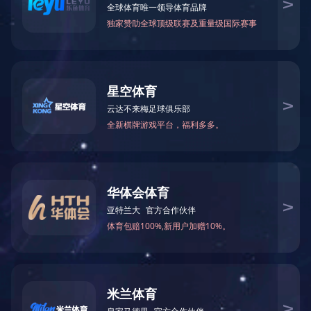
双梁完美平台
花架完美平台
提梁机
欧标单梁起重机
LDA型电动单梁起重机
LH型电动葫芦双梁桥式起重机
1
2
3