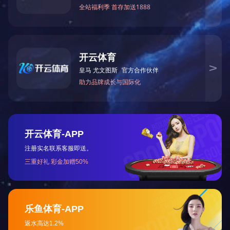
完美平台主要从事单梁起重机、双梁起重机、门式起重
机、抓斗式起重机、变频起重机、防爆系列起重机，链条
式刮油、刮沫机、电动葫芦的设计、制造、安装、维修改
造、保养。
新闻动态
更多
门式起重机的十种不能吊东西的情况
桥式起重机常见故障处理方法大全