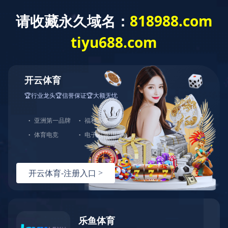
网站首页
公司简介
产品展示
资质荣誉
成功案例
新闻中心
在线留言
完美网页版