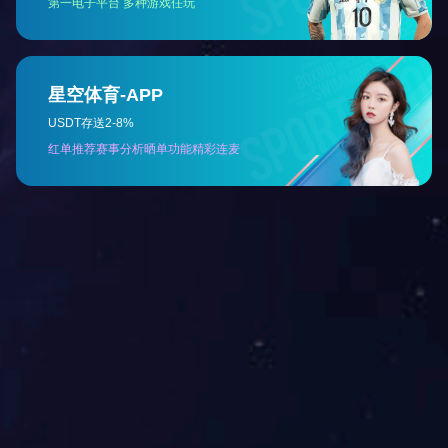
安装案例
安装案例
安装案例
安装案例