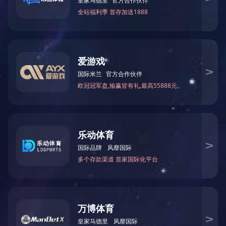
LDA型电动单梁起重机
LH型电动葫芦双梁桥式起重机
1
2
3
QD型电动双梁桥式起重机
MH电动葫芦门式起重机