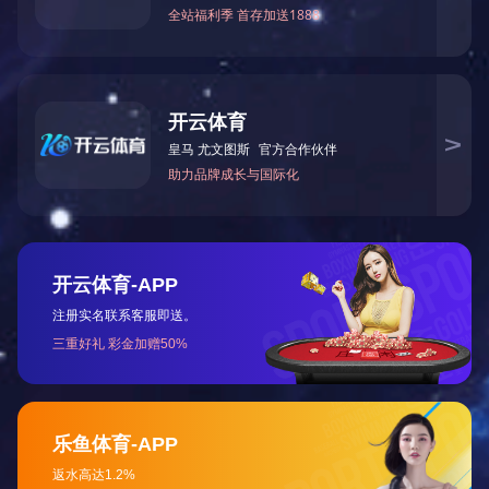
MHh桁架式门式起重机
LXB型防爆悬挂起重机
拨打电话: 15269871113
公司简介
COMPANY PROFILES
完美平台主要从事单梁起重机、双梁起重机、门式起重
机、抓斗式起重机、变频起重机、防爆系列起重机，链条
式刮油、刮沫机、电动葫芦的设计、制造、安装、维修改
造、保养。